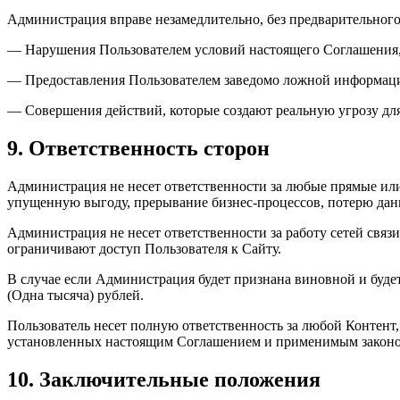
Администрация вправе незамедлительно, без предварительного 
— Нарушения Пользователем условий настоящего Соглашения, в
— Предоставления Пользователем заведомо ложной информаци
— Совершения действий, которые создают реальную угрозу дл
9. Ответственность сторон
Администрация не несет ответственности за любые прямые или
упущенную выгоду, прерывание бизнес-процессов, потерю дан
Администрация не несет ответственности за работу сетей связи
ограничивают доступ Пользователя к Сайту.
В случае если Администрация будет признана виновной и буде
(Одна тысяча) рублей.
Пользователь несет полную ответственность за любой Контент,
установленных настоящим Соглашением и применимым законо
10. Заключительные положения