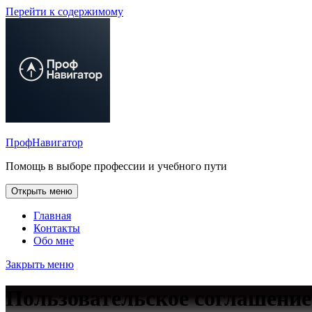
Перейти к содержимому
ПрофНавигатор
Помощь в выборе профессии и учебного пути
Открыть меню
Главная
Контакты
Обо мне
Закрыть меню
Пользовательское соглашение