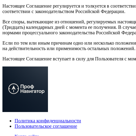
Настоящее Соглашение регулируется и толкуется в соответст
соответствии с законодательством Российской Федерации.
Все споры, вытекающие из отношений, регулируемых настоящи
(Тридцать) календарных дней с момента ее получения. В случа
нормами процессуального законодательства Российской Федер
Если по тем или иным причинам одно или несколько положен
на действительность или применимость остальных положений.
Настоящее Соглашение вступает в силу для Пользователя с моме
Политика конфиденциальности
Пользовательское соглашение