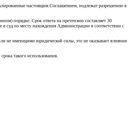
егулированные настоящим Соглашением, подлежат разрешению в
ном) порядке. Срок ответа на претензию составляет 30
ие в суд по месту нахождения Администрации в соответствии с
ли не имеющими юридической силы, это не оказывает влияния
 срока такого использования.