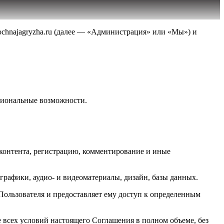
chnajagryzha.ru (далее — «Администрация» или «Мы») и
кциональные возможности.
 контента, регистрацию, комментирование и иные
 графики, аудио- и видеоматериалы, дизайн, базы данных.
Пользователя и предоставляет ему доступ к определенным
 всех условий настоящего Соглашения в полном объеме, без