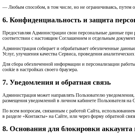
— Любым способом, в том числе, но не ограничиваясь, путем о
6. Конфиденциальность и защита перс
Предоставляя Администрации свои персональные данные при рег
соответствии с настоящим Соглашением и отдельным докуме
Администрация собирает и обрабатывает обезличенные данные 
Услуг, улучшения качества Сервиса, проведения аналитических
Для сбора обезличенной информации и персонализации работы 
cookie в настройках своего браузера.
7. Уведомления и обратная связь
Администрация может направлять Пользователю уведомления, к
размещения уведомлений в личном кабинете Пользователя на С
По всем вопросам, связанным с работой Сайта, использование
в разделе «Контакты» на Сайте, или через форму обратной связ
8. Основания для блокировки аккаунта