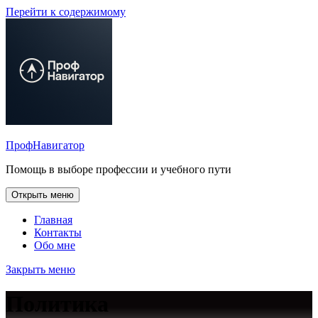
Перейти к содержимому
ПрофНавигатор
Помощь в выборе профессии и учебного пути
Открыть меню
Главная
Контакты
Обо мне
Закрыть меню
Политика