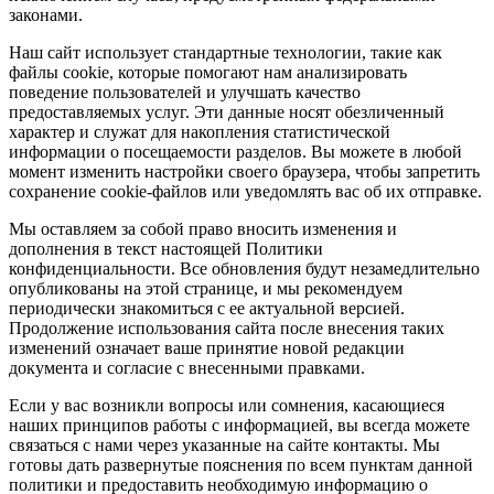
законами.
Наш сайт использует стандартные технологии, такие как
файлы cookie, которые помогают нам анализировать
поведение пользователей и улучшать качество
предоставляемых услуг. Эти данные носят обезличенный
характер и служат для накопления статистической
информации о посещаемости разделов. Вы можете в любой
момент изменить настройки своего браузера, чтобы запретить
сохранение cookie-файлов или уведомлять вас об их отправке.
Мы оставляем за собой право вносить изменения и
дополнения в текст настоящей Политики
конфиденциальности. Все обновления будут незамедлительно
опубликованы на этой странице, и мы рекомендуем
периодически знакомиться с ее актуальной версией.
Продолжение использования сайта после внесения таких
изменений означает ваше принятие новой редакции
документа и согласие с внесенными правками.
Если у вас возникли вопросы или сомнения, касающиеся
наших принципов работы с информацией, вы всегда можете
связаться с нами через указанные на сайте контакты. Мы
готовы дать развернутые пояснения по всем пунктам данной
политики и предоставить необходимую информацию о