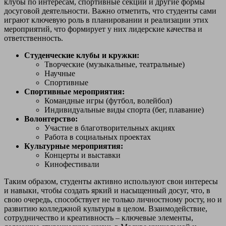
клубы по интересам, спортивные секции и другие формы
досуговой деятельности. Важно отметить, что студенты сами
играют ключевую роль в планировании и реализации этих
мероприятий, что формирует у них лидерские качества и
ответственность.
Студенческие клубы и кружки:
Творческие (музыкальные, театральные)
Научные
Спортивные
Спортивные мероприятия:
Командные игры (футбол, волейбол)
Индивидуальные виды спорта (бег, плавание)
Волонтерство:
Участие в благотворительных акциях
Работа в социальных проектах
Культурные мероприятия:
Концерты и выставки
Кинофестивали
Таким образом, студенты активно используют свои интересы
и навыки, чтобы создать яркий и насыщенный досуг, что, в
свою очередь, способствует не только личностному росту, но и
развитию колледжной культуры в целом. Взаимодействие,
сотрудничество и креативность – ключевые элементы,