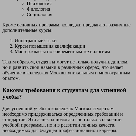
Психология
Филология
Социология
Кроме основных программ, колледжи предлагают различные
дополнительные курсы:
Иностранные языки
Курсы повышения квалификации
Мастер-классы по современным технологиям
Таким образом, студенты могут не только получить диплом,
но и развить свои навыки в различных сферах, что делает
обучение в колледжах Москвы уникальным и многогранным
опытом.
Каковы требования к студентам для успешной
учебы?
Для успешной учебы в колледжах Москвы студентам
необходимо придерживаться определенных требований и
стандартов. Эти аспекты помогают не только в освоении
учебной программы, но и в развитии личных качеств,
необходимых для будущей профессиональной карьеры.