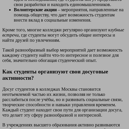
свои разработки и находить единомышленников.
Волонтерские акции
– мероприятия, направленные на
помощь обществу, что дает возможность студентам
внести вклад в социальные изменения.
Кроме того, многие колледжи регулярно организуют
клубные
встречи
, где студенты могут обсудить общие интересы и
найти друзей по увлечениям.
Такой разнообразный выбор мероприятий дает возможность
каждому студенту найти что-то интересное и полезное для
себя, значительно обогащая студенческий опыт.
Как студенты организуют свои досуговые
активности?
Досуг студентов в колледжах Москвы становится
неотъемлемой частью их жизни, позволяя не только
расслабиться после учёбы, но и развивать социальные связи,
творческие способности и навыки управления временем.
Каждый студент находит свои пути для организации досуга,
что делает эту сферу разнообразной и интересной.
В учреждениях высшего образования активно развиваются