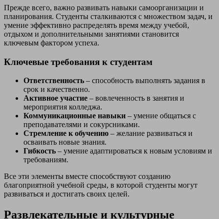
Прежде всего, важно развивать навыки самоорганизации и
планирования. Студенты сталкиваются с множеством задач, и
умение эффективно распределять время между учебой,
отдыхом и дополнительными занятиями становится
ключевым фактором успеха.
Ключевые требования к студентам
Ответственность
– способность выполнять задания в
срок и качественно.
Активное участие
– вовлеченность в занятия и
мероприятия колледжа.
Коммуникационные навыки
– умение общаться с
преподавателями и сокурсниками.
Стремление к обучению
– желание развиваться и
осваивать новые знания.
Гибкость
– умение адаптироваться к новым условиям и
требованиям.
Все эти элементы вместе способствуют созданию
благоприятной учебной среды, в которой студенты могут
развиваться и достигать своих целей.
Развлекательные и культурные