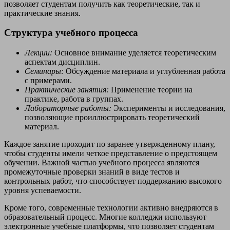
позволяет студентам получить как теоретические, так и
практические знания.
Структура учебного процесса
Лекции:
Основное внимание уделяется теоретическим
аспектам дисциплин.
Семинары:
Обсуждение материала и углубленная работа
с примерами.
Практические занятия:
Применение теории на
практике, работа в группах.
Лабораторные работы:
Эксперименты и исследования,
позволяющие проиллюстрировать теоретический
материал.
Каждое занятие проходит по заранее утвержденному плану,
чтобы студенты имели четкое представление о предстоящем
обучении. Важной частью учебного процесса являются
промежуточные проверки знаний в виде тестов и
контрольных работ, что способствует поддержанию высокого
уровня успеваемости.
Кроме того, современные технологии активно внедряются в
образовательный процесс. Многие колледжи используют
электронные учебные платформы, что позволяет студентам