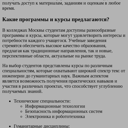
получать доступ к материалам, заданиям и оценкам в любое
время.
Какие программы и курсы предлагаются?
В колледжах Москвы студентам доступны разнообразные
программы и курсы, которые могут удовлетворить интересы и
потребности каждого учащегося. Учебные заведения
стремятся обеспечить высокое качество образования,
предлагая как традиционные направления, так и новые,
перспективные области, актуальные на рынке труда.
На выбор студентов представлены курсы по различным
специальностям, которые охватывают широкий спектр тем: от
инженерии до гуманитарных наук. Важным аспектом
является возможность получения практических навыков и
участия в различных проектах, что способствует углублению
получаемых знаний.
Технические специальности:
Информационные технологии
Безопасность информационных систем
Электроника и робототехника
Гуманитарные дисциплины: