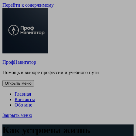
Перейти к содержимому
ПрофНавигатор
Помощь в выборе профессии и учебного пути
Открыть меню
Главная
Контакты
Обо мне
Закрыть меню
Как устроена жизнь