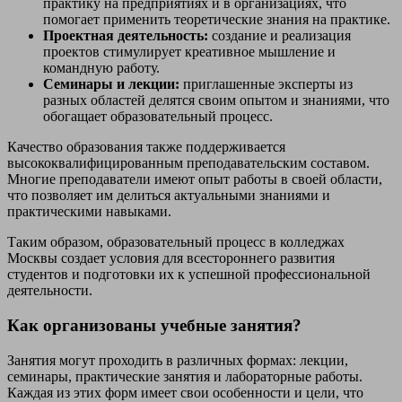
практику на предприятиях и в организациях, что
помогает применить теоретические знания на практике.
Проектная деятельность:
создание и реализация
проектов стимулирует креативное мышление и
командную работу.
Семинары и лекции:
приглашенные эксперты из
разных областей делятся своим опытом и знаниями, что
обогащает образовательный процесс.
Качество образования также поддерживается
высококвалифицированным преподавательским составом.
Многие преподаватели имеют опыт работы в своей области,
что позволяет им делиться актуальными знаниями и
практическими навыками.
Таким образом, образовательный процесс в колледжах
Москвы создает условия для всестороннего развития
студентов и подготовки их к успешной профессиональной
деятельности.
Как организованы учебные занятия?
Занятия могут проходить в различных формах: лекции,
семинары, практические занятия и лабораторные работы.
Каждая из этих форм имеет свои особенности и цели, что