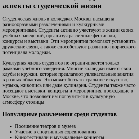
аспекты студенческой жизни
Студенческая жизнь в колледжах Москвы насыщена
разнообразными развлечениями и культурными
мероприятиями. Студенты активно участвуют в жизни своих
учебных заведений, организуя различные фестивали,
конкурсы и выставки. Эти мероприятия помогают установить
дружеские связи, а также способствуют развитию творческого
потенциала молодежи.
Культурная жизнь студентов не ограничивается только
рамками учебного заведения. Многие колледжи имеют свои
клубы и кружки, которые предлагают увлекательные занятия
в разных областях. Это может быть театральное искусство,
музыка, живопись или даже кулинария. Студенты также часто
посещают выставки, концерты и мероприятия, проходящие в
Москве, что позволяет им погрузиться в культурную
атмосферу столицы.
Популярные развлечения среди студентов
Посещение театров и музеев
Участие в спортивных соревнованиях
Кинофестивали и музыкальные концерты