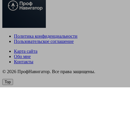
Политика конфиденциальности
Пользовательское соглашение
Карта сайта
Обо мне
Контакты
© 2026 ПрофНавигатор. Все права защищены.
Top