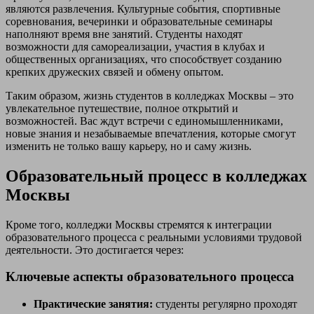
являются развлечения. Культурные события, спортивные
соревнования, вечеринки и образовательные семинары
наполняют время вне занятий. Студенты находят
возможности для самореализации, участия в клубах и
общественных организациях, что способствует созданию
крепких дружеских связей и обмену опытом.
Таким образом, жизнь студентов в колледжах Москвы – это
увлекательное путешествие, полное открытий и
возможностей. Вас ждут встречи с единомышленниками,
новые знания и незабываемые впечатления, которые смогут
изменить не только вашу карьеру, но и саму жизнь.
Образовательный процесс в колледжах
Москвы
Кроме того, колледжи Москвы стремятся к интеграции
образовательного процесса с реальными условиями трудовой
деятельности. Это достигается через:
Ключевые аспекты образовательного процесса
Практические занятия:
студенты регулярно проходят