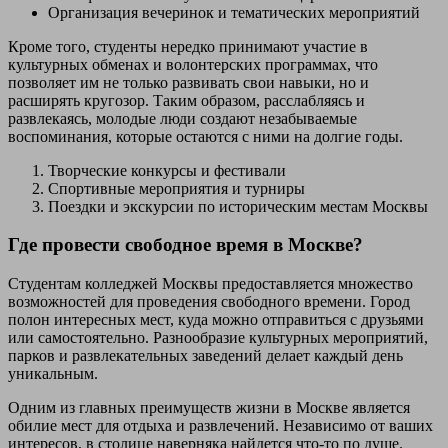
Организация вечеринок и тематических мероприятий
Кроме того, студенты нередко принимают участие в
культурных обменах и волонтерских программах, что
позволяет им не только развивать свои навыки, но и
расширять кругозор. Таким образом, расслабляясь и
развлекаясь, молодые люди создают незабываемые
воспоминания, которые остаются с ними на долгие годы.
Творческие конкурсы и фестивали
Спортивные мероприятия и турниры
Поездки и экскурсии по историческим местам Москвы
Где провести свободное время в Москве?
Студентам колледжей Москвы предоставляется множество
возможностей для проведения свободного времени. Город
полон интересных мест, куда можно отправиться с друзьями
или самостоятельно. Разнообразие культурных мероприятий,
парков и развлекательных заведений делает каждый день
уникальным.
Одним из главных преимуществ жизни в Москве является
обилие мест для отдыха и развлечений. Независимо от ваших
интересов, в столице наверняка найдется что-то по душе.