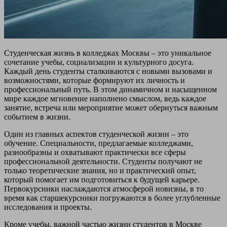
Студенческая жизнь в колледжах Москвы – это уникальное
сочетание учебы, социализации и культурного досуга.
Каждый день студенты сталкиваются с новыми вызовами и
возможностями, которые формируют их личность и
профессиональный путь. В этом динамичном и насыщенном
мире каждое мгновение наполнено смыслом, ведь каждое
занятие, встреча или мероприятие может обернуться важным
событием в жизни.
Один из главных аспектов студенческой жизни – это
обучение. Специальности, предлагаемые колледжами,
разнообразны и охватывают практически все сферы
профессиональной деятельности. Студенты получают не
только теоретические знания, но и практический опыт,
который помогает им подготовиться к будущей карьере.
Первокурсники наслаждаются атмосферой новизны, в то
время как старшекурсники погружаются в более углубленные
исследования и проекты.
Кроме учебы, важной частью жизни студентов в Москве