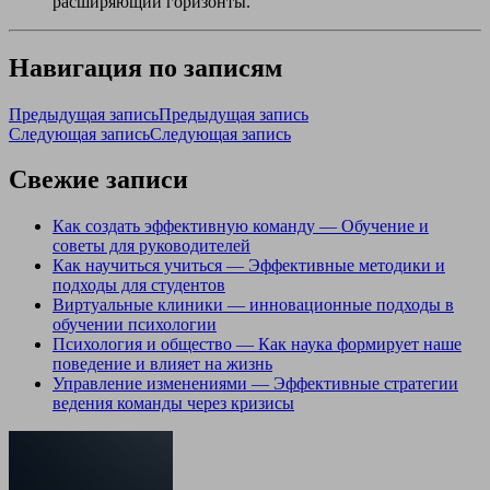
расширяющий горизонты.
Навигация по записям
Предыдущая запись
Предыдущая запись
Следующая запись
Следующая запись
Свежие записи
Как создать эффективную команду — Обучение и
советы для руководителей
Как научиться учиться — Эффективные методики и
подходы для студентов
Виртуальные клиники — инновационные подходы в
обучении психологии
Психология и общество — Как наука формирует наше
поведение и влияет на жизнь
Управление изменениями — Эффективные стратегии
ведения команды через кризисы